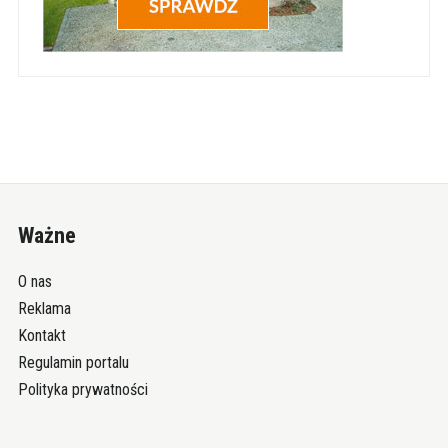
Ważne
O nas
Reklama
Kontakt
Regulamin portalu
Polityka prywatności