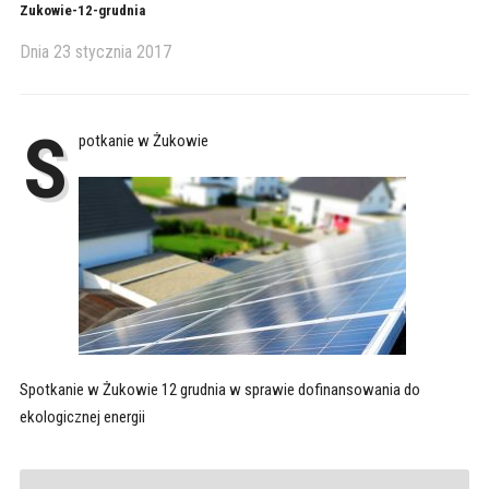
Zukowie-12-grudnia
Dnia
23 stycznia 2017
S
potkanie w Żukowie
Spotkanie w Żukowie 12 grudnia w sprawie dofinansowania do
ekologicznej energii