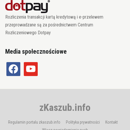
Rozliczenia transakcji kartą kredytową i e-przelewem
przeprowadzane są za pośrednictwem Centrum
Rozliczeniowego Dotpay
Media społecznościowe
facebook
youtube
zKaszub.info
Regulamin portalu zkaszub.info
Polityka prywatności
Kontakt