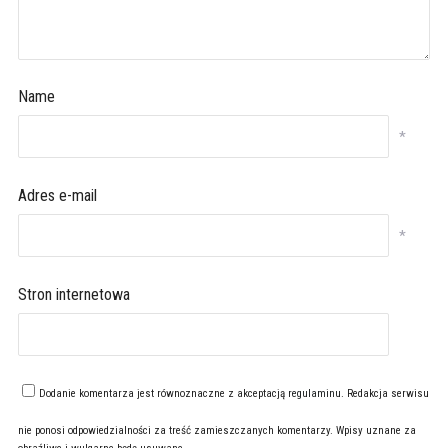
Name
*
Adres e-mail
*
Stron internetowa
Dodanie komentarza jest równoznaczne z akceptacją
regulaminu
. Redakcja serwisu
nie ponosi odpowiedzialności za treść zamieszczanych komentarzy. Wpisy uznane za