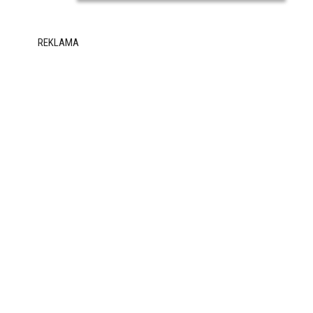
REKLAMA