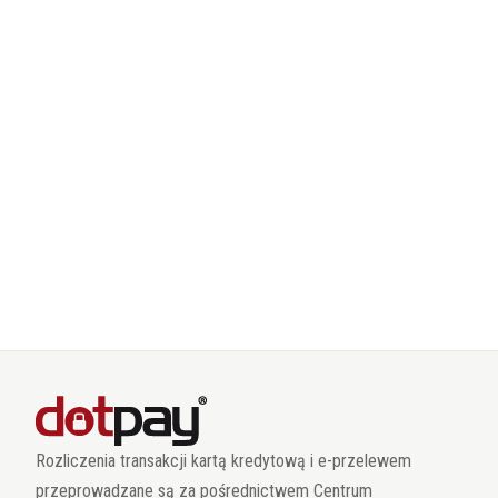
Rozliczenia transakcji kartą kredytową i e-przelewem
przeprowadzane są za pośrednictwem Centrum