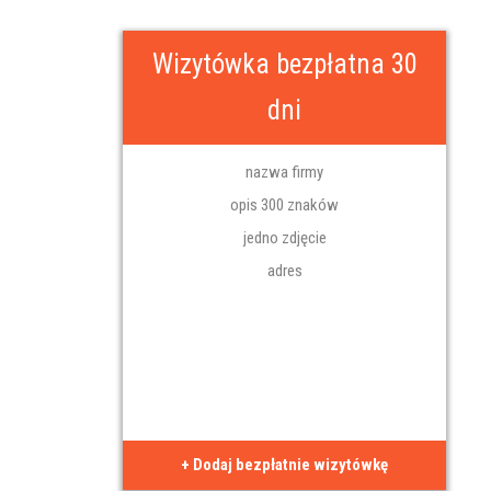
Wizytówka bezpłatna 30
dni
nazwa firmy
opis 300 znaków
jedno zdjęcie
adres
+ Dodaj bezpłatnie wizytówkę