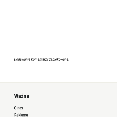
Dodawanie komentarzy zablokowane.
Ważne
O nas
Reklama