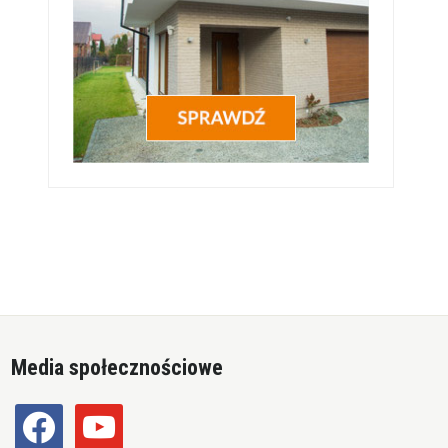
Media społecznościowe
facebook
youtube