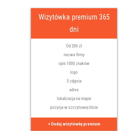
Wizytówka premium 365
dni
Od 200 zł
nazwa firmy
opis 1000 znaków
logo
3 zdjęcia
adres
lokalizacja na mapie
pozycja w szczytowej liście
+ Dodaj wizytówkę premium