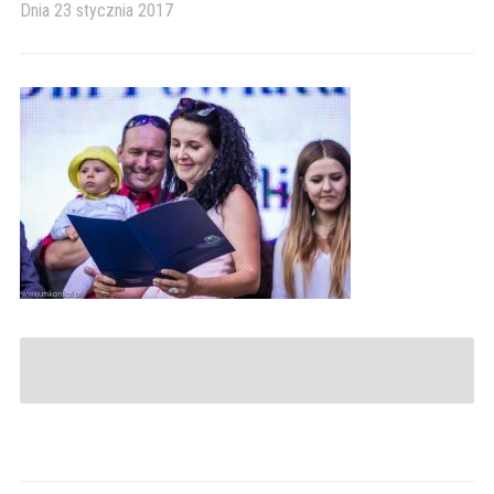
Dnia
23 stycznia 2017