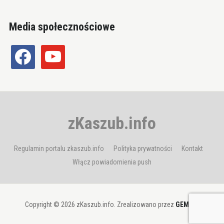
Media społecznościowe
facebook
youtube
zKaszub.info
Regulamin portalu zkaszub.info
Polityka prywatności
Kontakt
Włącz powiadomienia push
Copyright © 2026 zKaszub.info. Zrealizowano przez
GEMBIT