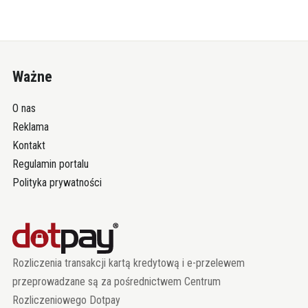
Ważne
O nas
Reklama
Kontakt
Regulamin portalu
Polityka prywatności
Rozliczenia transakcji kartą kredytową i e-przelewem
przeprowadzane są za pośrednictwem Centrum
Rozliczeniowego Dotpay