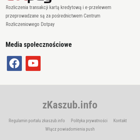
Rozliczenia transakcji kartą kredytową i e-przelewem
przeprowadzane są za pośrednictwem Centrum
Rozliczeniowego Dotpay
Media społecznościowe
facebook
youtube
zKaszub.info
Regulamin portalu zkaszub.info
Polityka prywatności
Kontakt
Włącz powiadomienia push