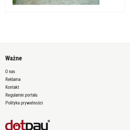
Ważne
O nas
Reklama
Kontakt
Regulamin portalu
Polityka prywatności