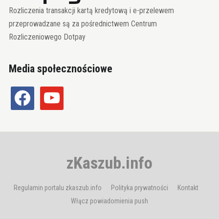
Rozliczenia transakcji kartą kredytową i e-przelewem
przeprowadzane są za pośrednictwem Centrum
Rozliczeniowego Dotpay
Media społecznościowe
facebook
youtube
zKaszub.info
Regulamin portalu zkaszub.info
Polityka prywatności
Kontakt
Włącz powiadomienia push