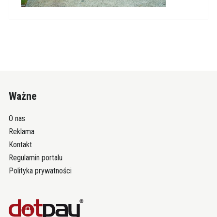
Ważne
O nas
Reklama
Kontakt
Regulamin portalu
Polityka prywatności