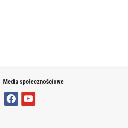
Media społecznościowe
facebook
youtube