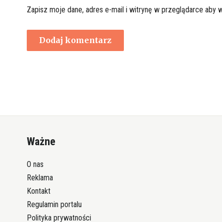
Zapisz moje dane, adres e-mail i witrynę w przeglądarce aby 
Ważne
O nas
Reklama
Kontakt
Regulamin portalu
Polityka prywatności