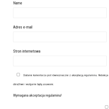
Name
Adres e-mail
Stron internetowa
Dodanie komentarza jest równoznaczne z akceptacją
regulaminu
. Redakcja
obraźliwe i wulgarne będą usuwane.
Wymagana akceptacja regulaminu!