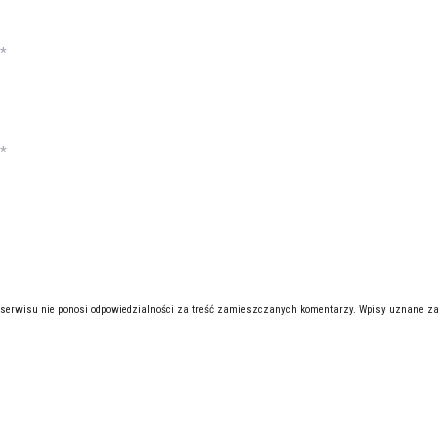
*
*
 serwisu nie ponosi odpowiedzialności za treść zamieszczanych komentarzy. Wpisy uznane za