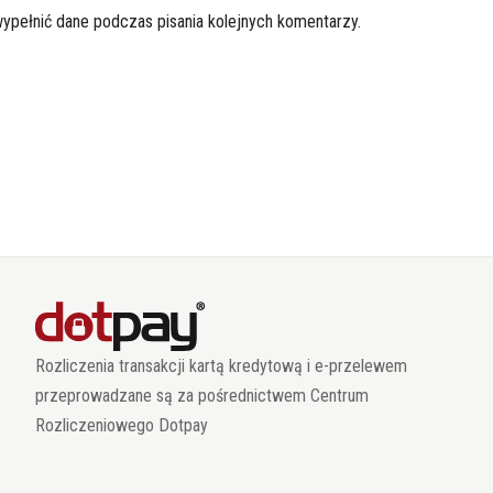
wypełnić dane podczas pisania kolejnych komentarzy.
Rozliczenia transakcji kartą kredytową i e-przelewem
przeprowadzane są za pośrednictwem Centrum
Rozliczeniowego Dotpay