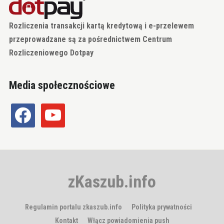
Rozliczenia transakcji kartą kredytową i e-przelewem
przeprowadzane są za pośrednictwem Centrum
Rozliczeniowego Dotpay
Media społecznościowe
facebook
youtube
zKaszub.info
Regulamin portalu zkaszub.info
Polityka prywatności
Kontakt
Włącz powiadomienia push