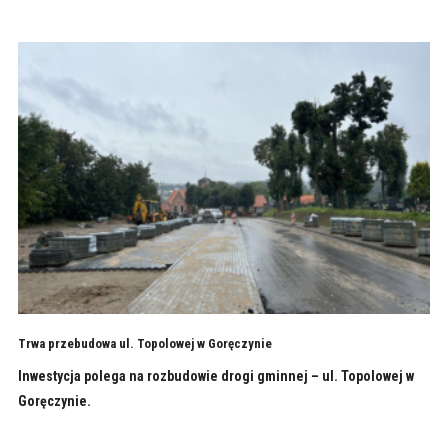
Trwa przebudowa ul. Topolowej w Goręczynie
Inwestycja polega na rozbudowie drogi gminnej – ul. Topolowej w
Goręczynie.