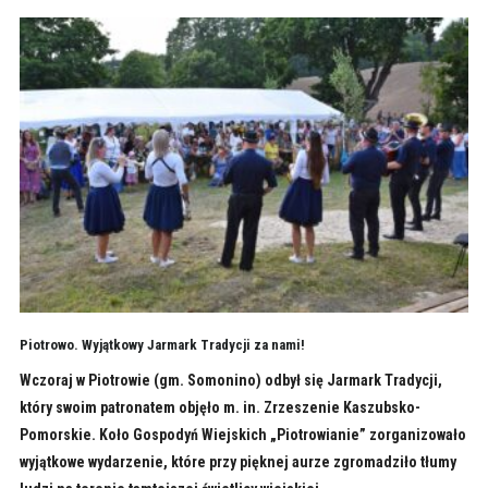
Piotrowo. Wyjątkowy Jarmark Tradycji za nami!
Wczoraj w Piotrowie (gm. Somonino) odbył się Jarmark Tradycji,
który swoim patronatem objęło m. in. Zrzeszenie Kaszubsko-
Pomorskie. Koło Gospodyń Wiejskich „Piotrowianie” zorganizowało
wyjątkowe wydarzenie, które przy pięknej aurze zgromadziło tłumy