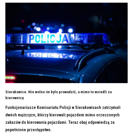
Sierakowice. Nie wolno im było prowadzić, a mimo to wsiedli za
kierownicę
Funkcjonariusze Komisariatu Policji w Sierakowicach zatrzymali
dwóch mężczyzn, którzy kierowali pojazdem mimo orzeczonych
zakazów do kierowania pojazdami. Teraz obaj odpowiedzą za
popełnione przestępstwo.