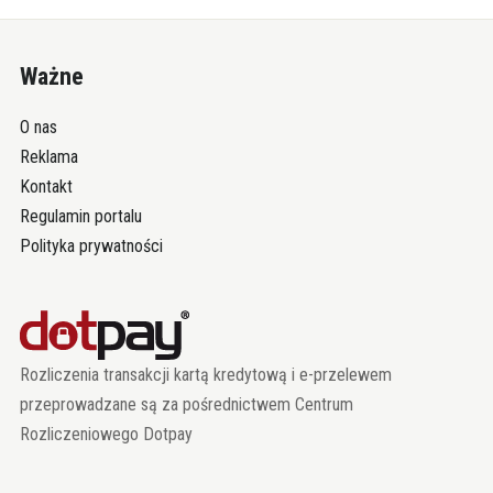
Ważne
O nas
Reklama
Kontakt
Regulamin portalu
Polityka prywatności
Rozliczenia transakcji kartą kredytową i e-przelewem
przeprowadzane są za pośrednictwem Centrum
Rozliczeniowego Dotpay