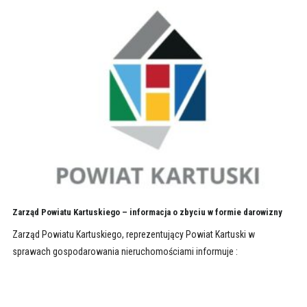
Zarząd Powiatu Kartuskiego – informacja o zbyciu w formie darowizny
Zarząd Powiatu Kartuskiego, reprezentujący Powiat Kartuski w
sprawach gospodarowania nieruchomościami informuje :