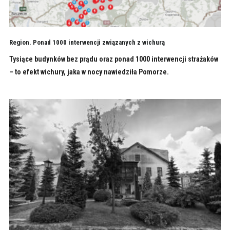
Region. Ponad 1000 interwencji związanych z wichurą
Tysiące budynków bez prądu oraz ponad 1000 interwencji strażaków
– to efekt wichury, jaka w nocy nawiedziła Pomorze.