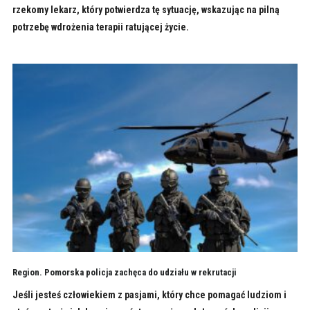
rzekomy lekarz, który potwierdza tę sytuację, wskazując na pilną
potrzebę wdrożenia terapii ratującej życie.
Region. Pomorska policja zachęca do udziału w rekrutacji
Jeśli jesteś człowiekiem z pasjami, który chce pomagać ludziom i