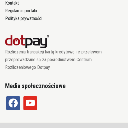
Kontakt
Regulamin portalu
Polityka prywatności
Rozliczenia transakcji kartą kredytową i e-przelewem
przeprowadzane są za pośrednictwem Centrum
Rozliczeniowego Dotpay
Media społecznościowe
facebook
youtube