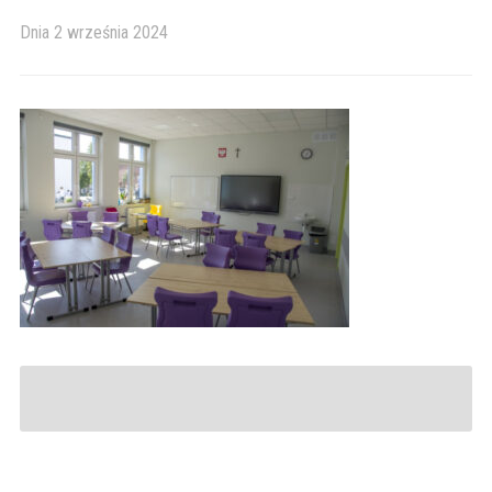
Dnia
2 września 2024