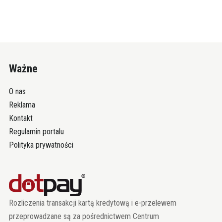
Ważne
O nas
Reklama
Kontakt
Regulamin portalu
Polityka prywatności
Rozliczenia transakcji kartą kredytową i e-przelewem
przeprowadzane są za pośrednictwem Centrum