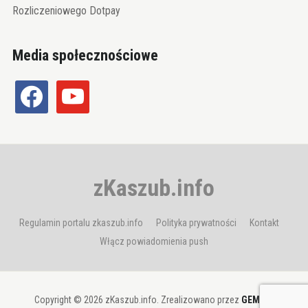
Rozliczeniowego Dotpay
Media społecznościowe
facebook
youtube
zKaszub.info
Regulamin portalu zkaszub.info
Polityka prywatności
Kontakt
Włącz powiadomienia push
Copyright © 2026 zKaszub.info. Zrealizowano przez
GEMBIT