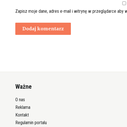
Zapisz moje dane, adres e-mail i witrynę w przeglądarce aby 
Ważne
O nas
Reklama
Kontakt
Regulamin portalu