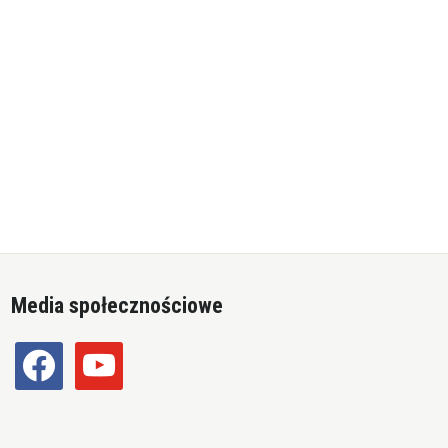
Media społecznościowe
facebook
youtube