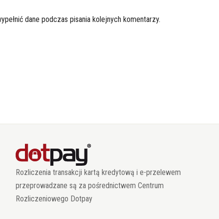
wypełnić dane podczas pisania kolejnych komentarzy.
Rozliczenia transakcji kartą kredytową i e-przelewem
przeprowadzane są za pośrednictwem Centrum
Rozliczeniowego Dotpay