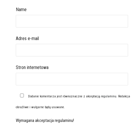
Name
Adres e-mail
Stron internetowa
Dodanie komentarza jest równoznaczne z akceptacją
regulaminu
. Redakcja
obraźliwe i wulgarne będą usuwane.
Wymagana akceptacja regulaminu!