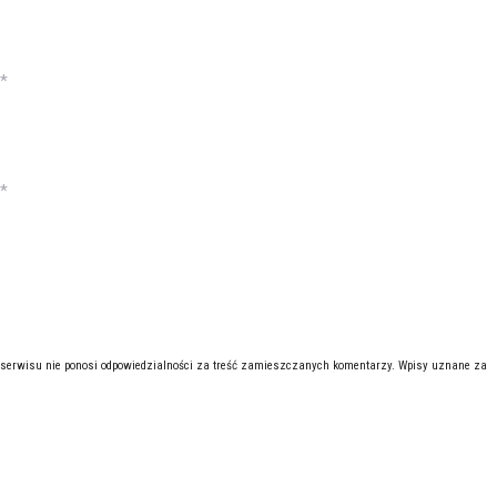
*
*
 serwisu nie ponosi odpowiedzialności za treść zamieszczanych komentarzy. Wpisy uznane za