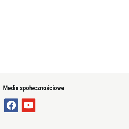
Media społecznościowe
facebook
youtube