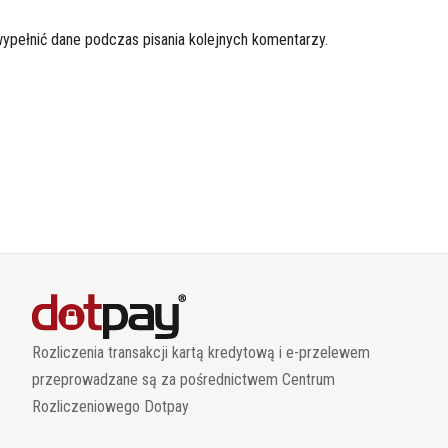
wypełnić dane podczas pisania kolejnych komentarzy.
Rozliczenia transakcji kartą kredytową i e-przelewem
przeprowadzane są za pośrednictwem Centrum
Rozliczeniowego Dotpay