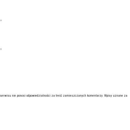
*
*
 serwisu nie ponosi odpowiedzialności za treść zamieszczanych komentarzy. Wpisy uznane za