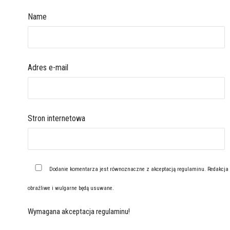
Name
Adres e-mail
Stron internetowa
Dodanie komentarza jest równoznaczne z akceptacją
regulaminu
. Redakcja
obraźliwe i wulgarne będą usuwane.
Wymagana akceptacja regulaminu!