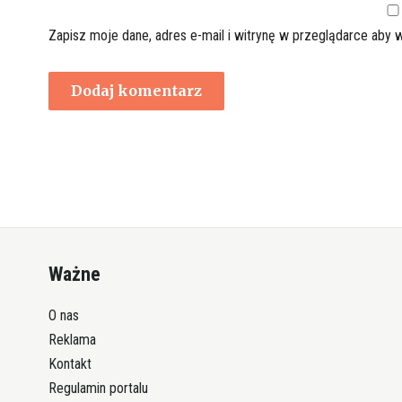
Zapisz moje dane, adres e-mail i witrynę w przeglądarce aby 
Ważne
O nas
Reklama
Kontakt
Regulamin portalu