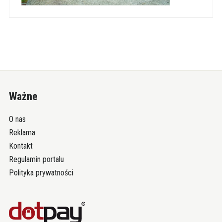
Ważne
O nas
Reklama
Kontakt
Regulamin portalu
Polityka prywatności