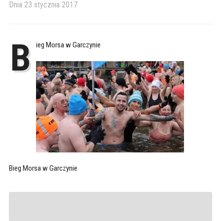
Dnia
23 stycznia 2017
B
ieg Morsa w Garczynie
Bieg Morsa w Garczynie