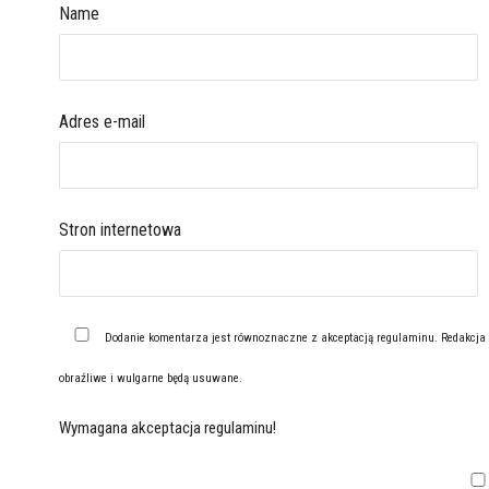
Name
Adres e-mail
Stron internetowa
Dodanie komentarza jest równoznaczne z akceptacją
regulaminu
. Redakcja
obraźliwe i wulgarne będą usuwane.
Wymagana akceptacja regulaminu!