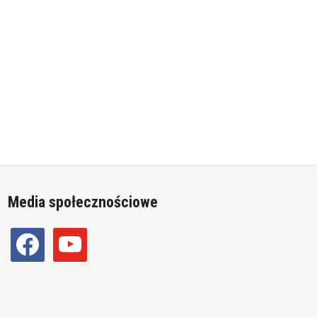
Media społecznościowe
facebook
youtube