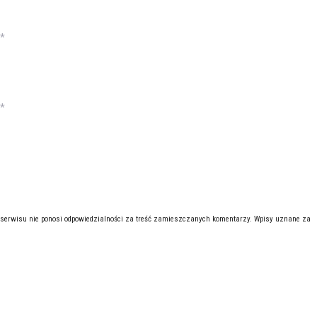
*
*
 serwisu nie ponosi odpowiedzialności za treść zamieszczanych komentarzy. Wpisy uznane za