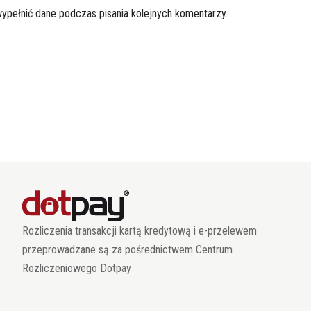
wypełnić dane podczas pisania kolejnych komentarzy.
Rozliczenia transakcji kartą kredytową i e-przelewem
przeprowadzane są za pośrednictwem Centrum
Rozliczeniowego Dotpay