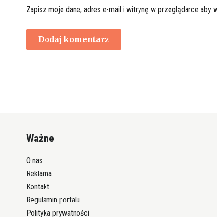
Zapisz moje dane, adres e-mail i witrynę w przeglądarce aby 
Ważne
O nas
Reklama
Kontakt
Regulamin portalu
Polityka prywatności