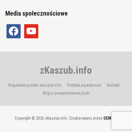
Media społecznościowe
facebook
youtube
zKaszub.info
Regulamin portalu zkaszub.info
Polityka prywatności
Kontakt
Włącz powiadomienia push
Copyright © 2026 zKaszub.info. Zrealizowano przez
GEMBIT