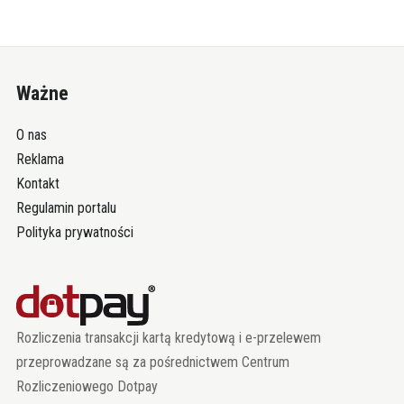
Ważne
O nas
Reklama
Kontakt
Regulamin portalu
Polityka prywatności
Rozliczenia transakcji kartą kredytową i e-przelewem
przeprowadzane są za pośrednictwem Centrum
Rozliczeniowego Dotpay