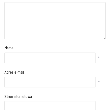
Name
*
Adres e-mail
*
Stron internetowa