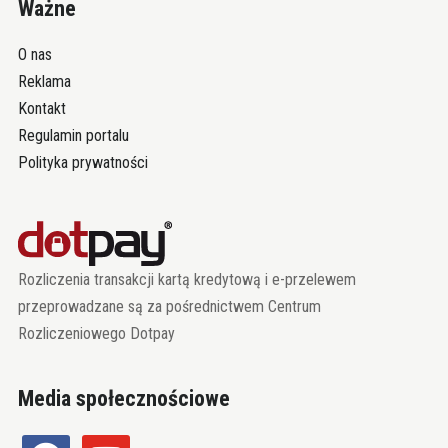
Ważne
O nas
Reklama
Kontakt
Regulamin portalu
Polityka prywatności
Rozliczenia transakcji kartą kredytową i e-przelewem
przeprowadzane są za pośrednictwem Centrum
Rozliczeniowego Dotpay
Media społecznościowe
facebook
youtube