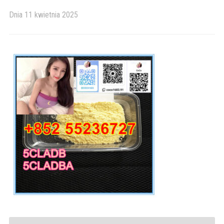
Dnia
11 kwietnia 2025