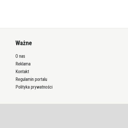
Ważne
O nas
Reklama
Kontakt
Regulamin portalu
Polityka prywatności