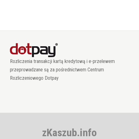
Rozliczenia transakcji kartą kredytową i e-przelewem
przeprowadzane są za pośrednictwem Centrum
Rozliczeniowego Dotpay
zKaszub.info