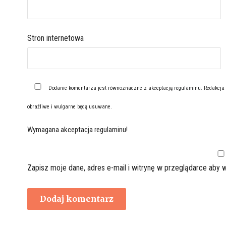
Stron internetowa
Dodanie komentarza jest równoznaczne z akceptacją
regulaminu
. Redakcja
obraźliwe i wulgarne będą usuwane.
Wymagana akceptacja regulaminu!
Zapisz moje dane, adres e-mail i witrynę w przeglądarce aby 