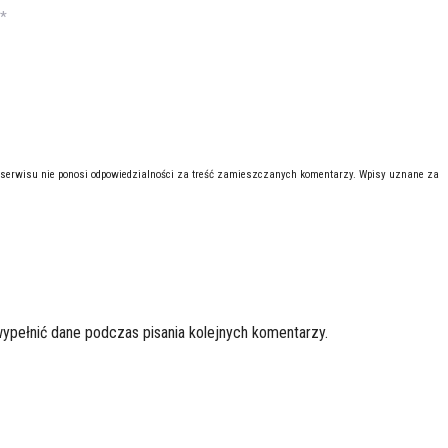
*
 serwisu nie ponosi odpowiedzialności za treść zamieszczanych komentarzy. Wpisy uznane za
wypełnić dane podczas pisania kolejnych komentarzy.