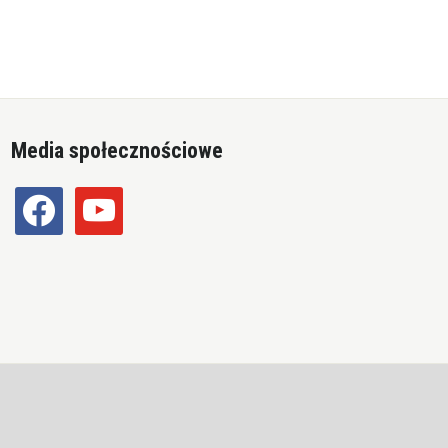
Media społecznościowe
facebook
youtube