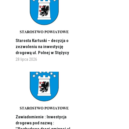
Starosta Kartuski – decyzja o
zezwoleniu na inwestycję
drogową ul. Polnej w Stężycy
28 lipca 2026
Zawiadomienie : Inwestycja
drogowa pod nazwą :