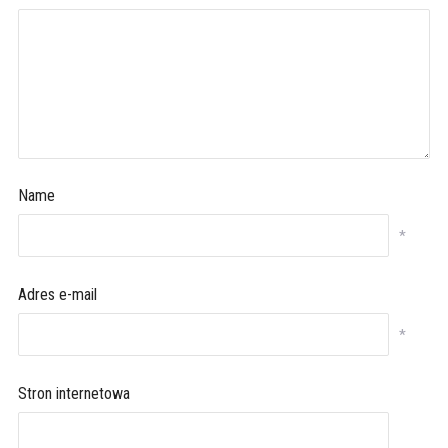
Name
*
Adres e-mail
*
Stron internetowa