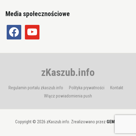
Media społecznościowe
facebook
youtube
zKaszub.info
Regulamin portalu zkaszub.info
Polityka prywatności
Kontakt
Włącz powiadomienia push
Copyright © 2026 zKaszub.info. Zrealizowano przez
GEMBIT