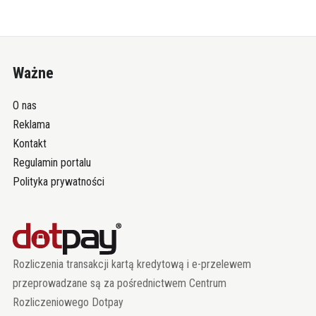
Ważne
O nas
Reklama
Kontakt
Regulamin portalu
Polityka prywatności
Rozliczenia transakcji kartą kredytową i e-przelewem
przeprowadzane są za pośrednictwem Centrum
Rozliczeniowego Dotpay