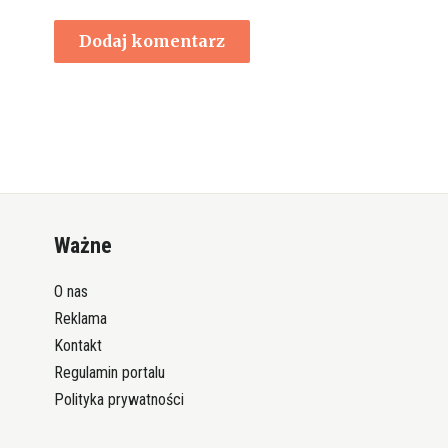
Ważne
O nas
Reklama
Kontakt
Regulamin portalu
Polityka prywatności