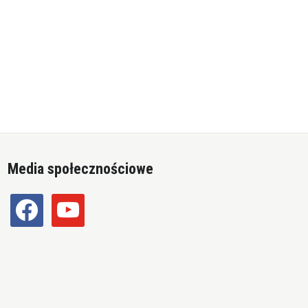
Media społecznościowe
facebook
youtube