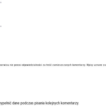
*
*
 serwisu nie ponosi odpowiedzialności za treść zamieszczanych komentarzy. Wpisy uznane za
wypełnić dane podczas pisania kolejnych komentarzy.