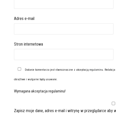
Adres e-mail
Stron internetowa
Dodanie komentarza jest równoznaczne z akceptacją
regulaminu
. Redakcja
obraźliwe i wulgarne będą usuwane.
Wymagana akceptacja regulaminu!
Zapisz moje dane, adres e-mail i witrynę w przeglądarce aby 