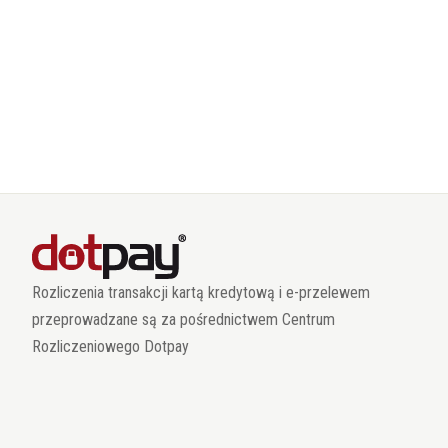
Rozliczenia transakcji kartą kredytową i e-przelewem
przeprowadzane są za pośrednictwem Centrum
Rozliczeniowego Dotpay