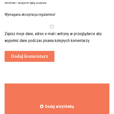
obraźliwe i wulgarne będą usuwane.
Wymagana akceptacja regulaminu!
Zapisz moje dane, adres e-mail i witrynę w przeglądarce aby
wypełnić dane podczas pisania kolejnych komentarzy.
Dodaj wizytówkę