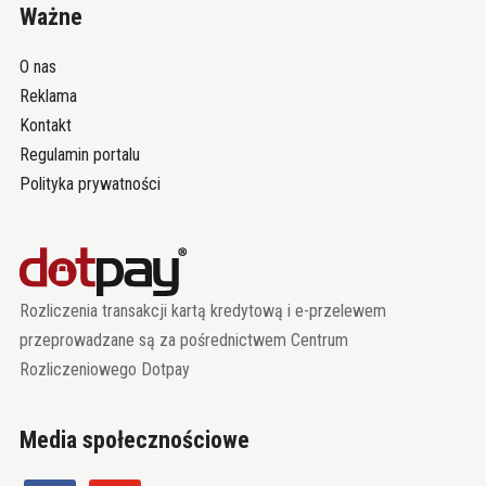
Ważne
O nas
Reklama
Kontakt
Regulamin portalu
Polityka prywatności
Rozliczenia transakcji kartą kredytową i e-przelewem
przeprowadzane są za pośrednictwem Centrum
Rozliczeniowego Dotpay
Media społecznościowe