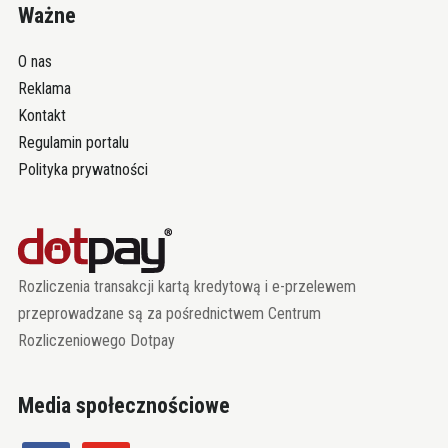
Ważne
O nas
Reklama
Kontakt
Regulamin portalu
Polityka prywatności
Rozliczenia transakcji kartą kredytową i e-przelewem
przeprowadzane są za pośrednictwem Centrum
Rozliczeniowego Dotpay
Media społecznościowe