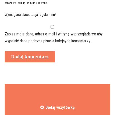
obraźliwe i wulgarne będą usuwane.
Wymagana akceptacja regulaminu!
Zapisz moje dane, adres e-mail i witrynę w przeglądarce aby
wypełnić dane podczas pisania kolejnych komentarzy.
Dodaj wizytówkę