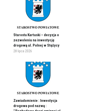
Starosta Kartuski – decyzja o
zezwoleniu na inwestycję
drogową ul. Polnej w Stężycy
28 lipca 2026
Zawiadomienie : Inwestycja
drogowa pod nazwą :