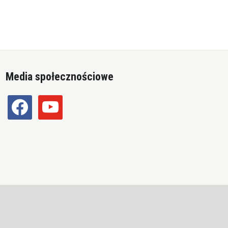
Media społecznościowe
facebook
youtube