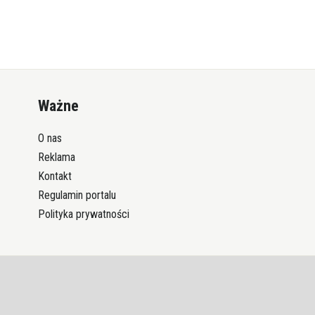
Ważne
O nas
Reklama
Kontakt
Regulamin portalu
Polityka prywatności