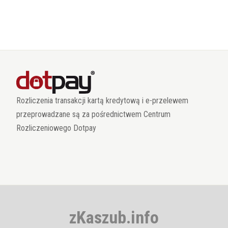
Rozliczenia transakcji kartą kredytową i e-przelewem
przeprowadzane są za pośrednictwem Centrum
Rozliczeniowego Dotpay
zKaszub.info