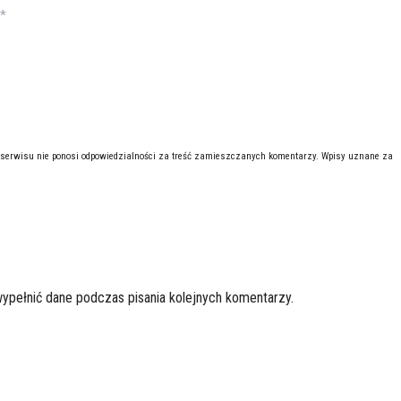
*
 serwisu nie ponosi odpowiedzialności za treść zamieszczanych komentarzy. Wpisy uznane za
wypełnić dane podczas pisania kolejnych komentarzy.