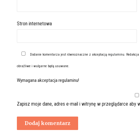
Stron internetowa
Dodanie komentarza jest równoznaczne z akceptacją
regulaminu
. Redakcja
obraźliwe i wulgarne będą usuwane.
Wymagana akceptacja regulaminu!
Zapisz moje dane, adres e-mail i witrynę w przeglądarce aby 