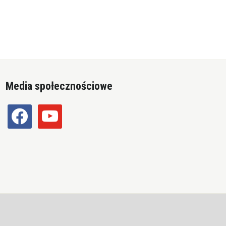
Media społecznościowe
facebook
youtube