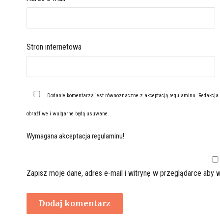
Stron internetowa
Dodanie komentarza jest równoznaczne z akceptacją
regulaminu
. Redakcja
obraźliwe i wulgarne będą usuwane.
Wymagana akceptacja regulaminu!
Zapisz moje dane, adres e-mail i witrynę w przeglądarce aby 