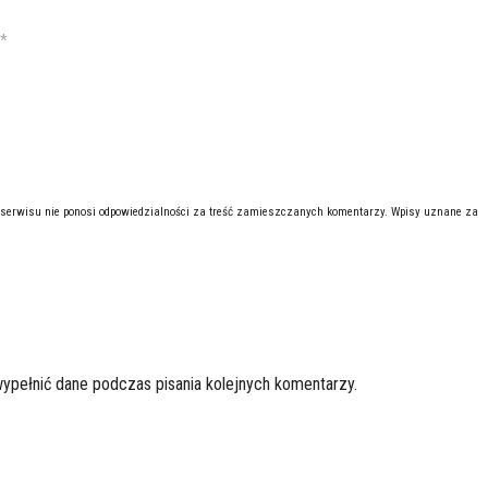
*
 serwisu nie ponosi odpowiedzialności za treść zamieszczanych komentarzy. Wpisy uznane za
wypełnić dane podczas pisania kolejnych komentarzy.