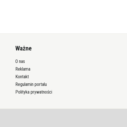
Ważne
O nas
Reklama
Kontakt
Regulamin portalu
Polityka prywatności