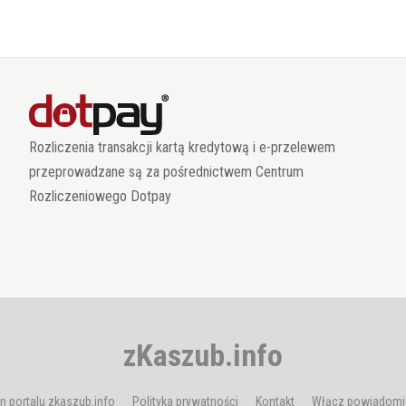
Rozliczenia transakcji kartą kredytową i e-przelewem
przeprowadzane są za pośrednictwem Centrum
Rozliczeniowego Dotpay
zKaszub.info
n portalu zkaszub.info
Polityka prywatności
Kontakt
Włącz powiadomi