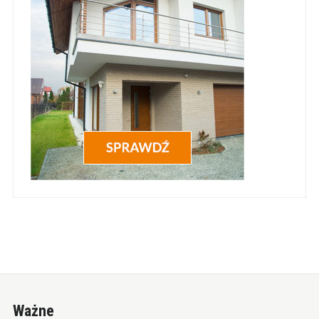
Ważne