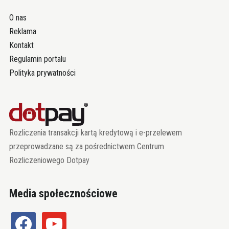
O nas
Reklama
Kontakt
Regulamin portalu
Polityka prywatności
Rozliczenia transakcji kartą kredytową i e-przelewem
przeprowadzane są za pośrednictwem Centrum
Rozliczeniowego Dotpay
Media społecznościowe
facebook
youtube