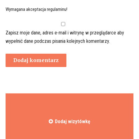
Wymagana akceptacja regulaminu!
Zapisz moje dane, adres e-mail i witrynę w przeglądarce aby
wypełnić dane podczas pisania kolejnych komentarzy.
Dodaj wizytówkę