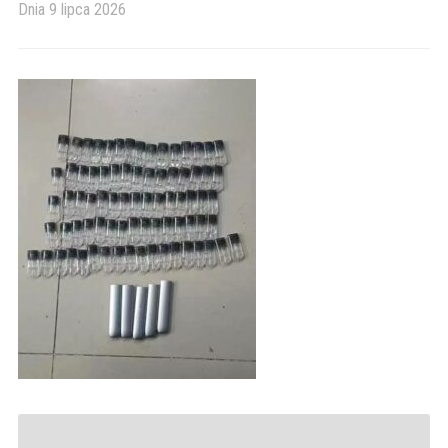
Dnia
9 lipca 2026