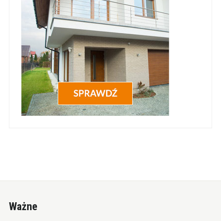
Ważne