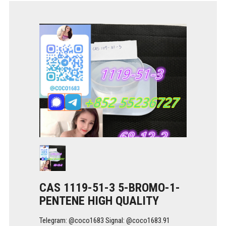
CAS 1119-51-3 5-BROMO-1-
PENTENE HIGH QUALITY
Telegram: @coco1683 Signal: @coco1683.91