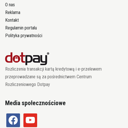
O nas
Reklama
Kontakt
Regulamin portalu
Polityka prywatności
Rozliczenia transakcji kartą kredytową i e-przelewem
przeprowadzane są za pośrednictwem Centrum
Rozliczeniowego Dotpay
Media społecznościowe
facebook
youtube