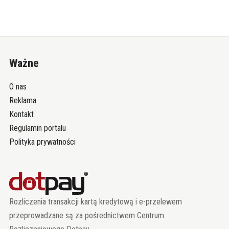
Ważne
O nas
Reklama
Kontakt
Regulamin portalu
Polityka prywatności
Rozliczenia transakcji kartą kredytową i e-przelewem
przeprowadzane są za pośrednictwem Centrum