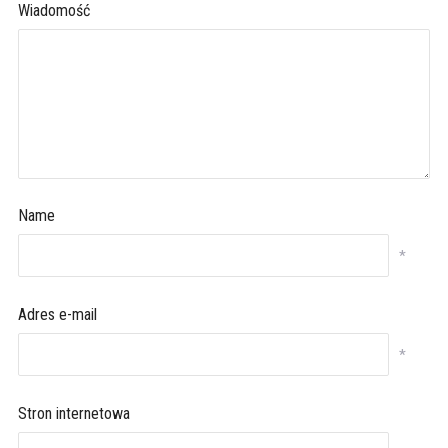
Wiadomość
Name
*
Adres e-mail
*
Stron internetowa