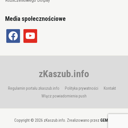
Rozliczeniowego Dotpay
Media społecznościowe
facebook
youtube
zKaszub.info
Regulamin portalu zkaszub.info
Polityka prywatności
Kontakt
Włącz powiadomienia push
Copyright © 2026 zKaszub.info. Zrealizowano przez
GEMBIT