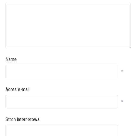
Name
*
Adres e-mail
*
Stron internetowa