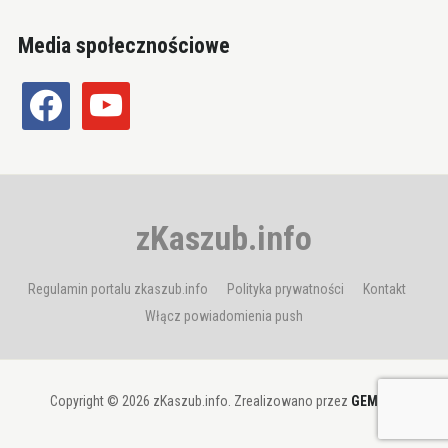
Media społecznościowe
facebook
youtube
zKaszub.info
Regulamin portalu zkaszub.info
Polityka prywatności
Kontakt
Włącz powiadomienia push
Copyright © 2026 zKaszub.info. Zrealizowano przez
GEMBIT