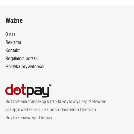
Ważne
O nas
Reklama
Kontakt
Regulamin portalu
Polityka prywatności
Rozliczenia transakcji kartą kredytową i e-przelewem
przeprowadzane są za pośrednictwem Centrum
Rozliczeniowego Dotpay