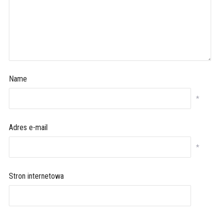
Name
*
Adres e-mail
*
Stron internetowa