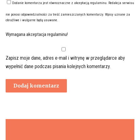
Dodanie komentarza jest równoznaczne z akceptacją
regulaminu
. Redakcja serwisu
nie ponosi odpowiedzialności za treść zamieszczanych komentarzy. Wpisy uznane za
obraźliwe i wulgarne będą usuwane.
Wymagana akceptacja regulaminu!
Zapisz moje dane, adres e-mail i witrynę w przeglądarce aby
wypełnić dane podczas pisania kolejnych komentarzy.