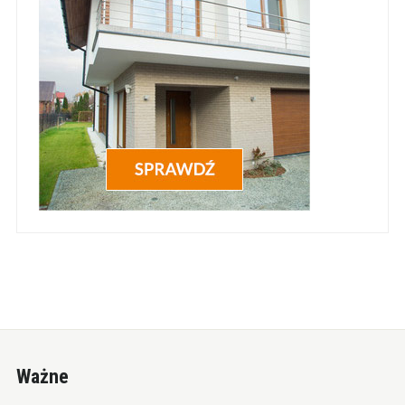
Ważne