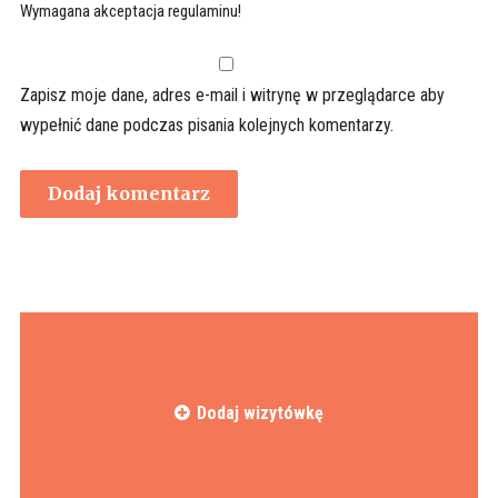
Wymagana akceptacja regulaminu!
Zapisz moje dane, adres e-mail i witrynę w przeglądarce aby
wypełnić dane podczas pisania kolejnych komentarzy.
Dodaj wizytówkę