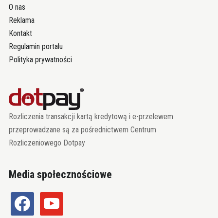
O nas
Reklama
Kontakt
Regulamin portalu
Polityka prywatności
Rozliczenia transakcji kartą kredytową i e-przelewem
przeprowadzane są za pośrednictwem Centrum
Rozliczeniowego Dotpay
Media społecznościowe
facebook
youtube