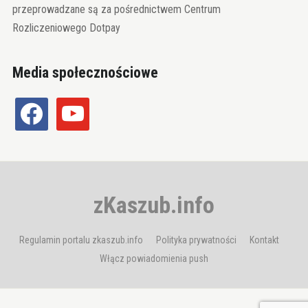
przeprowadzane są za pośrednictwem Centrum
Rozliczeniowego Dotpay
Media społecznościowe
facebook
youtube
zKaszub.info
Regulamin portalu zkaszub.info
Polityka prywatności
Kontakt
Włącz powiadomienia push