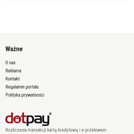
Ważne
O nas
Reklama
Kontakt
Regulamin portalu
Polityka prywatności
Rozliczenia transakcji kartą kredytową i e-przelewem