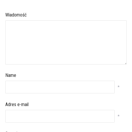
Wiadomość
Name
*
Adres e-mail
*