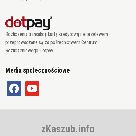
Rozliczenia transakcji kartą kredytową i e-przelewem
przeprowadzane są za pośrednictwem Centrum
Rozliczeniowego Dotpay
Media społecznościowe
facebook
youtube
zKaszub.info