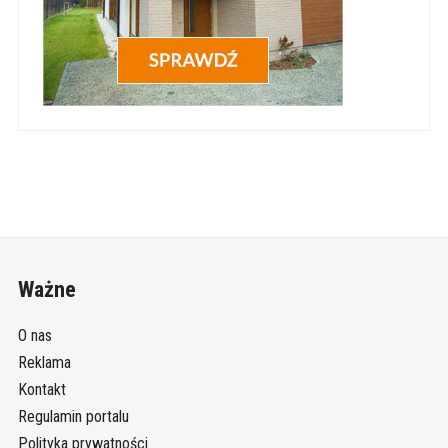
Ważne
O nas
Reklama
Kontakt
Regulamin portalu
Polityka prywatności