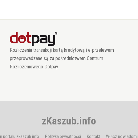
Rozliczenia transakcji kartą kredytową i e-przelewem
przeprowadzane są za pośrednictwem Centrum
Rozliczeniowego Dotpay
zKaszub.info
n portalu zkaszub.info
Polityka prywatności
Kontakt
Włącz powiadomi