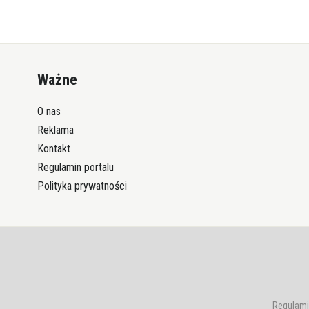
Ważne
O nas
Reklama
Kontakt
Regulamin portalu
Polityka prywatności
Regulami