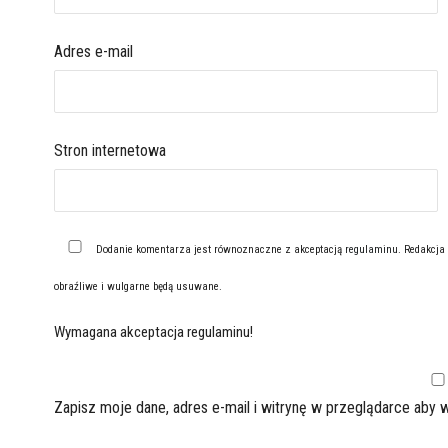
Adres e-mail
Stron internetowa
Dodanie komentarza jest równoznaczne z akceptacją
regulaminu
. Redakcja
obraźliwe i wulgarne będą usuwane.
Wymagana akceptacja regulaminu!
Zapisz moje dane, adres e-mail i witrynę w przeglądarce aby 