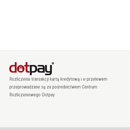
Rozliczenia transakcji kartą kredytową i e-przelewem
przeprowadzane są za pośrednictwem Centrum
Rozliczeniowego Dotpay