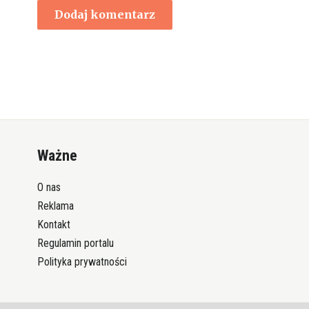
Ważne
O nas
Reklama
Kontakt
Regulamin portalu
Polityka prywatności