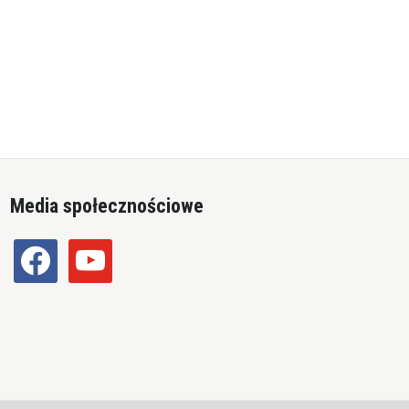
Media społecznościowe
facebook
youtube