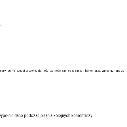
*
 serwisu nie ponosi odpowiedzialności za treść zamieszczanych komentarzy. Wpisy uznane za
wypełnić dane podczas pisania kolejnych komentarzy.