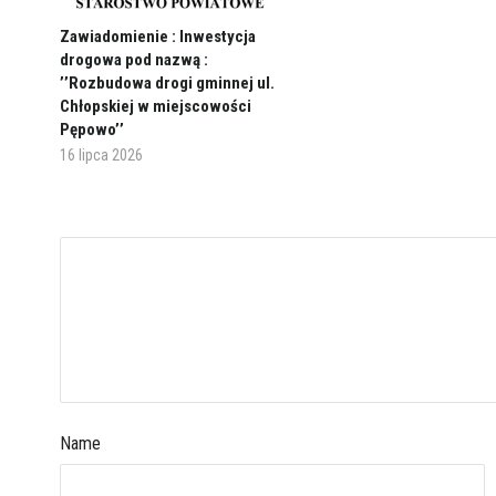
Zawiadomienie : Inwestycja
drogowa pod nazwą :
’’Rozbudowa drogi gminnej ul.
Chłopskiej w miejscowości
Pępowo’’
16 lipca 2026
Name