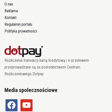
O nas
Reklama
Kontakt
Regulamin portalu
Polityka prywatności
Rozliczenia transakcji kartą kredytową i e-przelewem
przeprowadzane są za pośrednictwem Centrum
Rozliczeniowego Dotpay
Media społecznościowe
facebook
youtube