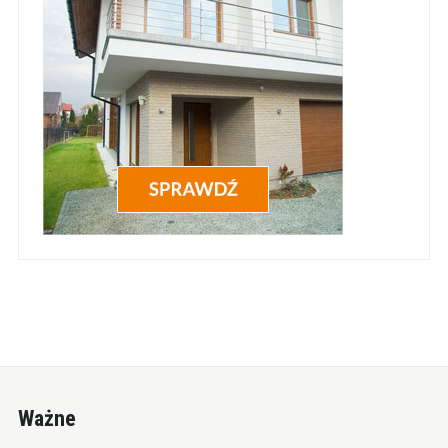
Ważne