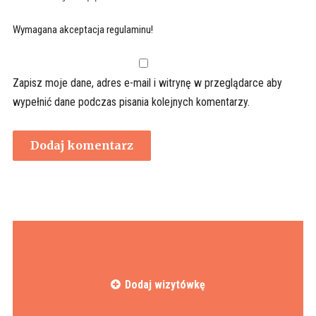
Wymagana akceptacja regulaminu!
Zapisz moje dane, adres e-mail i witrynę w przeglądarce aby
wypełnić dane podczas pisania kolejnych komentarzy.
Dodaj wizytówkę