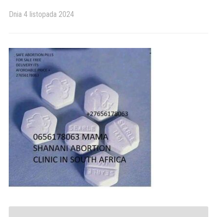
Dnia
4 listopada 2024