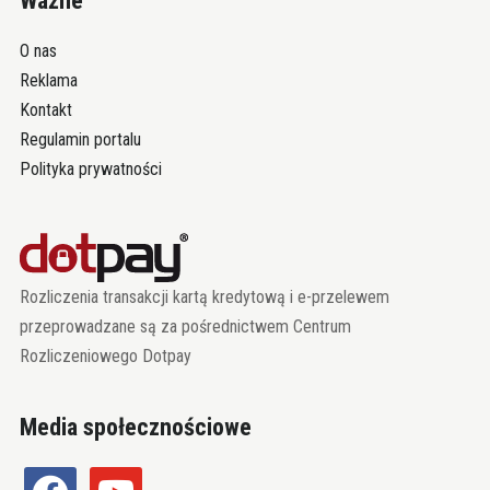
Ważne
O nas
Reklama
Kontakt
Regulamin portalu
Polityka prywatności
Rozliczenia transakcji kartą kredytową i e-przelewem
przeprowadzane są za pośrednictwem Centrum
Rozliczeniowego Dotpay
Media społecznościowe
facebook
youtube