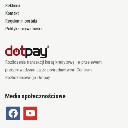
Reklama
Kontakt
Regulamin portalu
Polityka prywatności
Rozliczenia transakcji kartą kredytową i e-przelewem
przeprowadzane są za pośrednictwem Centrum
Rozliczeniowego Dotpay
Media społecznościowe
facebook
youtube