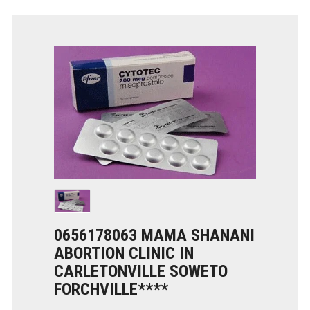
0656178063 MAMA SHANANI
ABORTION CLINIC IN
CARLETONVILLE SOWETO
FORCHVILLE****