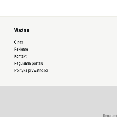
Ważne
O nas
Reklama
Kontakt
Regulamin portalu
Polityka prywatności
Regulami