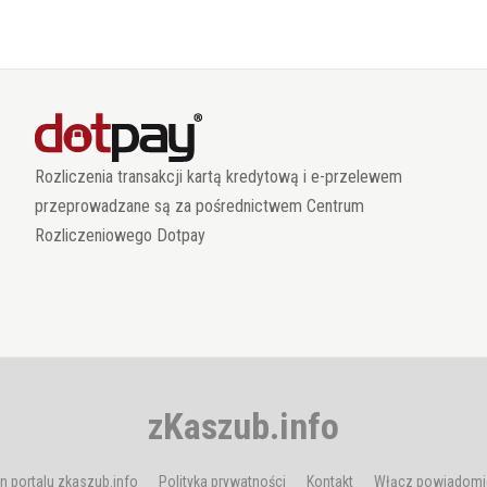
Rozliczenia transakcji kartą kredytową i e-przelewem
przeprowadzane są za pośrednictwem Centrum
Rozliczeniowego Dotpay
zKaszub.info
n portalu zkaszub.info
Polityka prywatności
Kontakt
Włącz powiadomi