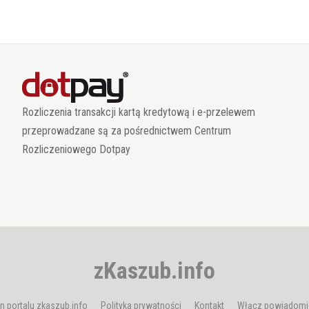
Rozliczenia transakcji kartą kredytową i e-przelewem
przeprowadzane są za pośrednictwem Centrum
Rozliczeniowego Dotpay
zKaszub.info
n portalu zkaszub.info
Polityka prywatności
Kontakt
Włącz powiadomi