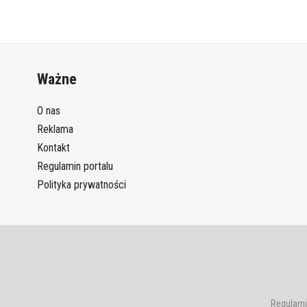
Ważne
O nas
Reklama
Kontakt
Regulamin portalu
Polityka prywatności
Regulami