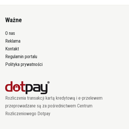
Ważne
O nas
Reklama
Kontakt
Regulamin portalu
Polityka prywatności
Rozliczenia transakcji kartą kredytową i e-przelewem
przeprowadzane są za pośrednictwem Centrum
Rozliczeniowego Dotpay