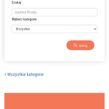
Szukaj
Wybierz kategorie
szukaj
< Wszystkie kategorie