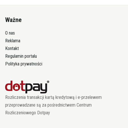
Ważne
O nas
Reklama
Kontakt
Regulamin portalu
Polityka prywatności
Rozliczenia transakcji kartą kredytową i e-przelewem
przeprowadzane są za pośrednictwem Centrum
Rozliczeniowego Dotpay