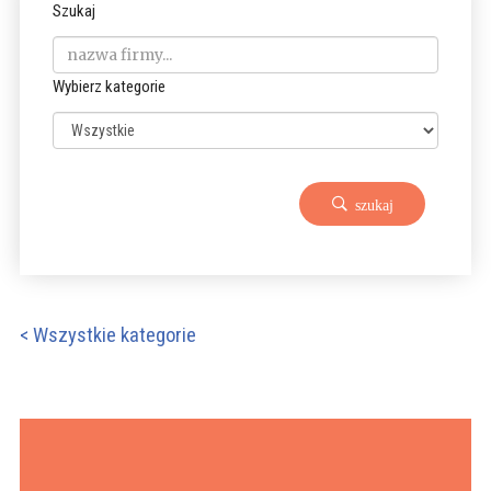
Szukaj
Wybierz kategorie
szukaj
< Wszystkie kategorie