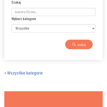
Szukaj
Wybierz kategorie
szukaj
< Wszystkie kategorie