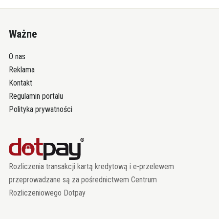
Ważne
O nas
Reklama
Kontakt
Regulamin portalu
Polityka prywatności
Rozliczenia transakcji kartą kredytową i e-przelewem
przeprowadzane są za pośrednictwem Centrum
Rozliczeniowego Dotpay