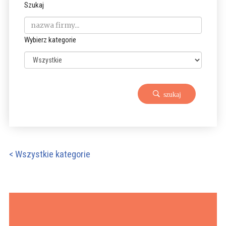
Szukaj
Wybierz kategorie
szukaj
< Wszystkie kategorie