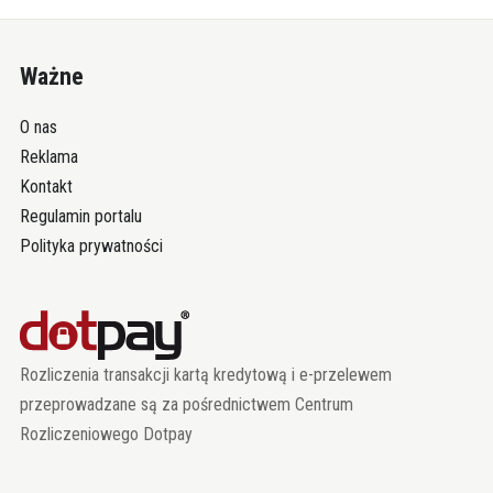
Ważne
O nas
Reklama
Kontakt
Regulamin portalu
Polityka prywatności
Rozliczenia transakcji kartą kredytową i e-przelewem
przeprowadzane są za pośrednictwem Centrum
Rozliczeniowego Dotpay