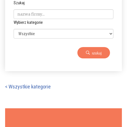
Szukaj
Wybierz kategorie
szukaj
< Wszystkie kategorie