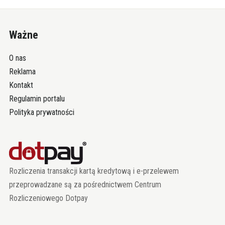
Ważne
O nas
Reklama
Kontakt
Regulamin portalu
Polityka prywatności
Rozliczenia transakcji kartą kredytową i e-przelewem
przeprowadzane są za pośrednictwem Centrum
Rozliczeniowego Dotpay