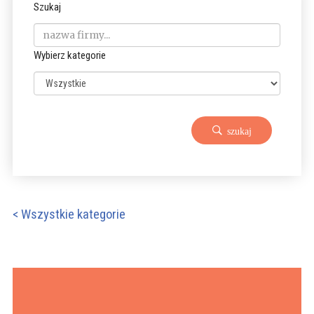
Szukaj
Wybierz kategorie
szukaj
< Wszystkie kategorie