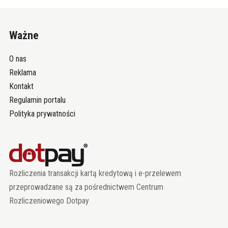
Ważne
O nas
Reklama
Kontakt
Regulamin portalu
Polityka prywatności
Rozliczenia transakcji kartą kredytową i e-przelewem
przeprowadzane są za pośrednictwem Centrum
Rozliczeniowego Dotpay