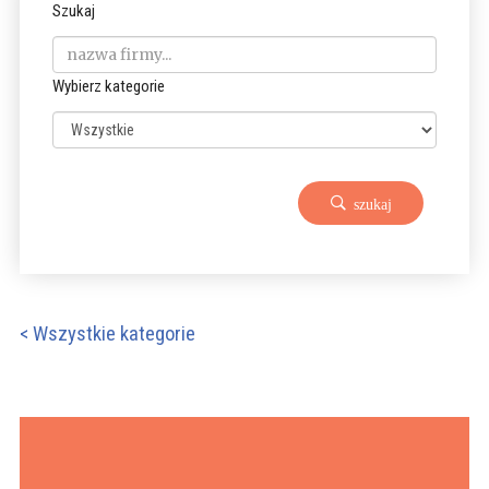
Szukaj
Wybierz kategorie
szukaj
< Wszystkie kategorie