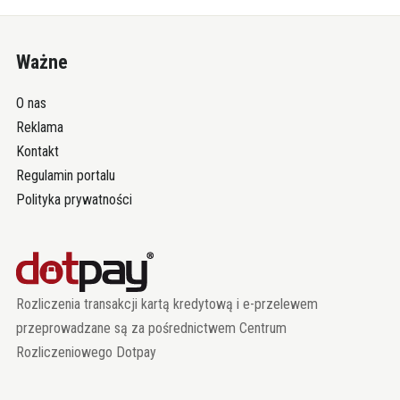
Ważne
O nas
Reklama
Kontakt
Regulamin portalu
Polityka prywatności
Rozliczenia transakcji kartą kredytową i e-przelewem
przeprowadzane są za pośrednictwem Centrum
Rozliczeniowego Dotpay