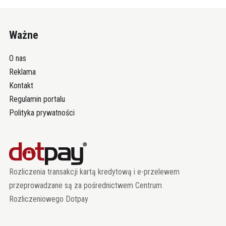
Ważne
O nas
Reklama
Kontakt
Regulamin portalu
Polityka prywatności
Rozliczenia transakcji kartą kredytową i e-przelewem
przeprowadzane są za pośrednictwem Centrum
Rozliczeniowego Dotpay