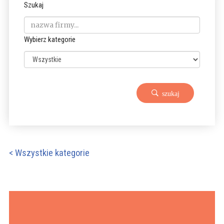
Szukaj
Wybierz kategorie
szukaj
< Wszystkie kategorie