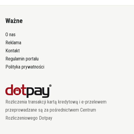
Ważne
O nas
Reklama
Kontakt
Regulamin portalu
Polityka prywatności
Rozliczenia transakcji kartą kredytową i e-przelewem
przeprowadzane są za pośrednictwem Centrum
Rozliczeniowego Dotpay