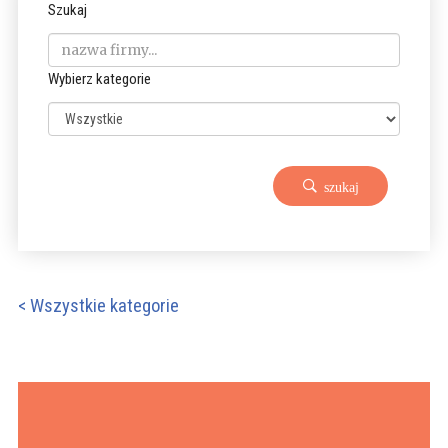
Szukaj
Wybierz kategorie
szukaj
< Wszystkie kategorie