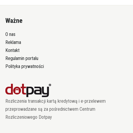
Ważne
O nas
Reklama
Kontakt
Regulamin portalu
Polityka prywatności
Rozliczenia transakcji kartą kredytową i e-przelewem
przeprowadzane są za pośrednictwem Centrum
Rozliczeniowego Dotpay