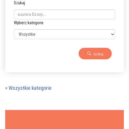
Szukaj
Wybierz kategorie
szukaj
< Wszystkie kategorie